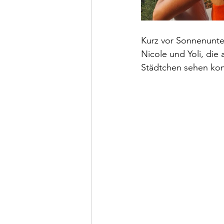
Kurz vor Sonnenunte
Nicole und Yoli, die 
Städtchen sehen konn