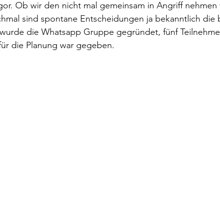
r. Ob wir den nicht mal gemeinsam in Angriff nehmen 
hmal sind spontane Entscheidungen ja bekanntlich die 
wurde die Whatsapp Gruppe gegründet, fünf Teilnehmer
für die Planung war gegeben. 