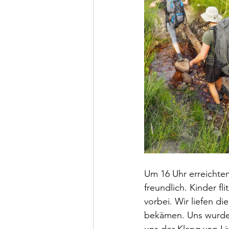
Um 16 Uhr erreichte
freundlich. Kinder 
vorbei. Wir liefen d
bekämen. Uns wurde e