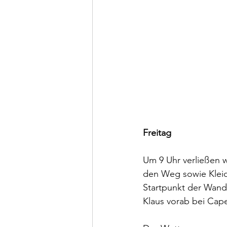
Freitag
Um 9 Uhr verließen w
den Weg sowie Kleid
Startpunkt der Wande
Klaus vorab bei Cape