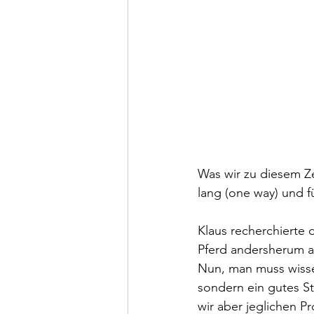
Was wir zu diesem Z
lang (one way) und 
Klaus recherchierte 
Pferd andersherum a
Nun, man muss wisse
sondern ein gutes St
wir aber jeglichen 