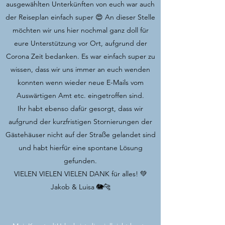
ausgewählten Unterkünften von euch war auch
der Reiseplan einfach super 😍 An dieser Stelle
möchten wir uns hier nochmal ganz doll für
eure Unterstützung vor Ort, aufgrund der
Corona Zeit bedanken. Es war einfach super zu
wissen, dass wir uns immer an euch wenden
konnten wenn wieder neue E-Mails vom
Auswärtigen Amt etc. eingetroffen sind.
Ihr habt ebenso dafür gesorgt, dass wir
aufgrund der kurzfristigen Stornierungen der
Gästehäuser nicht auf der Straße gelandet sind
und habt hierfür eine spontane Lösung
gefunden.
VIELEN VIELEN VIELEN DANK für alles! 💚
Jakob & Luisa 🐘🐆