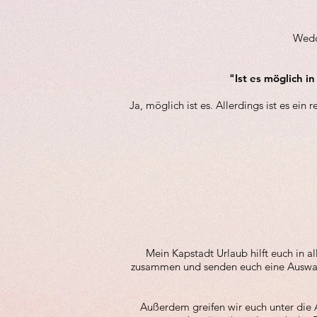
Wedd
"Ist es möglich i
Ja, möglich ist es. Allerdings ist es ein
Mein Kapstadt Urlaub hilft euch in a
zusammen und senden euch eine Auswahl
Außerdem greifen wir euch unter die A