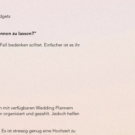
dgets
kennen zu lassen?"
all bedenken solltet. Einfacher ist es ihr
dann mit verfügbaren Wedding Plannern
organisiert und gezahlt. Jedoch helfen
Es ist stressig genug eine Hochzeit zu