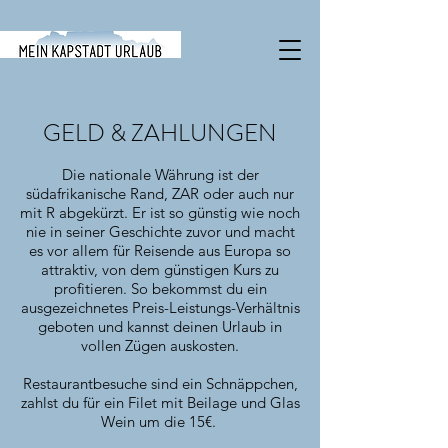
GELD & ZAHLUNGEN
Die nationale Währung ist der
südafrikanische Rand, ZAR oder auch nur
mit R abgekürzt. Er ist so günstig wie noch
nie in seiner Geschichte zuvor und macht
es vor allem für Reisende aus Europa so
attraktiv, von dem günstigen Kurs zu
profitieren. So bekommst du ein
ausgezeichnetes Preis-Leistungs-Verhältnis
geboten und kannst deinen Urlaub in
vollen Zügen auskosten.
Restaurantbesuche sind ein Schnäppchen,
zahlst du für ein Filet mit Beilage und Glas
Wein um die 15€.